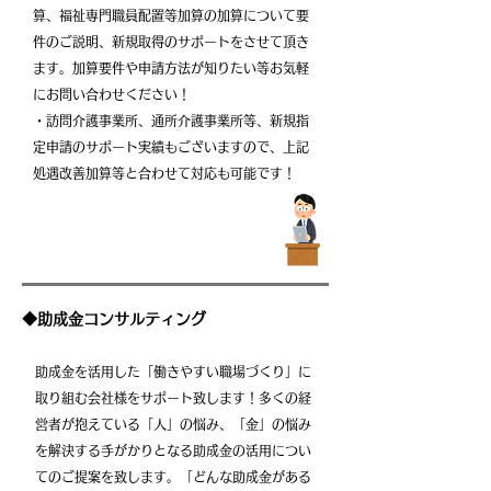
算、福祉専門職員配置等加算の加算について要
件のご説明、新規取得のサポートをさせて頂き
ます。加算要件や申請方法が知りたい等お気軽
にお問い合わせください！
・訪問介護事業所、通所介護事業所等、新規指
定申請のサポート実績もございますので、上記
処遇改善加算等と合わせて対応も可能です！
◆助成金コンサルティング
助成金を活用した「働きやすい職場づくり」に
取り組む会社様をサポート致します！多くの経
営者が抱えている「人」の悩み、「金」の悩み
を
解決する手がかりとなる助成金の活用につい
てのご提案を致します。「どんな助成金がある